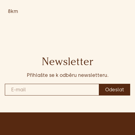
8km
Newsletter
Přihlašte se k odběru newsletteru.