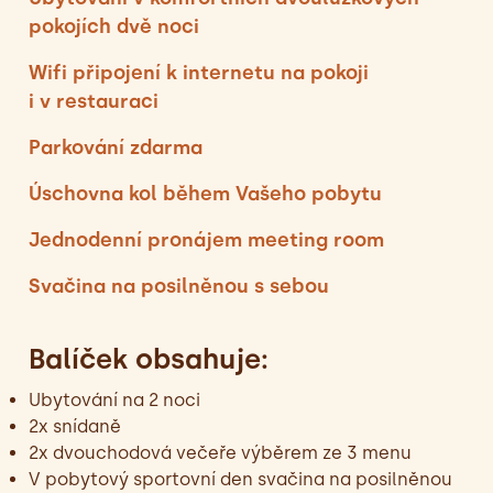
pokojích dvě noci
Wifi připojení k internetu na pokoji
i v restauraci
Parkování zdarma
Úschovna kol během Vašeho pobytu
Jednodenní pronájem meeting room
Svačina na posilněnou s sebou
Balíček obsahuje:
Ubytování na 2 noci
2x snídaně
2x dvouchodová večeře výběrem ze 3 menu
V pobytový sportovní den svačina na posilněnou