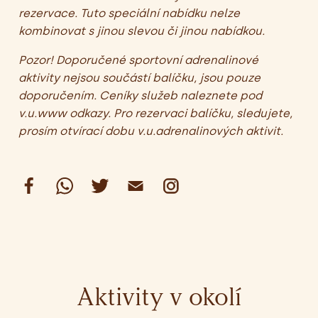
rezervace.
Tuto speciální nabídku nelze
kombinovat s jinou slevou či jinou nabídkou.
Pozor! Doporučené sportovní adrenalinové
aktivity nejsou součástí balíčku, jsou pouze
doporučením. Ceníky služeb naleznete pod
v.u.www odkazy. Pro rezervaci balíčku, sledujete,
prosím otvírací dobu v.u.adrenalinových aktivit.
Aktivity v okolí