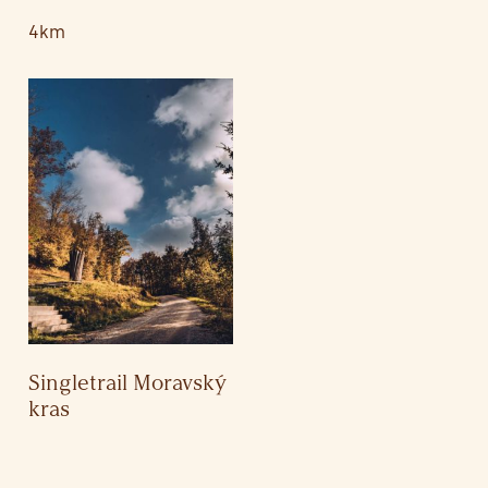
4km
Singletrail Moravský
kras