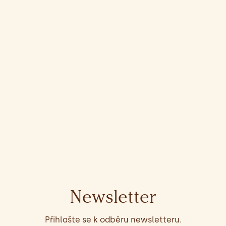
Newsletter
Přihlašte se k odběru newsletteru.