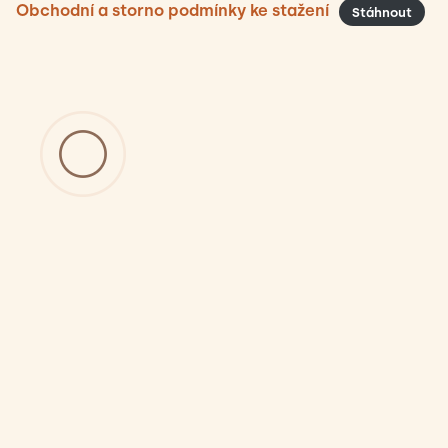
Obchodní a storno podmínky ke stažení
Stáhnout