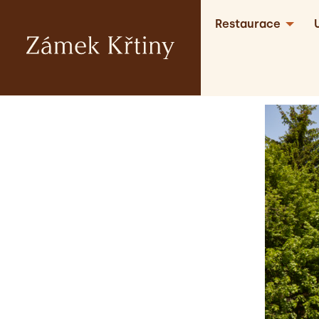
Restaurace