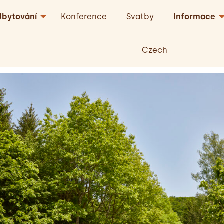
Ubytování
Konference
Svatby
Informace
Czech