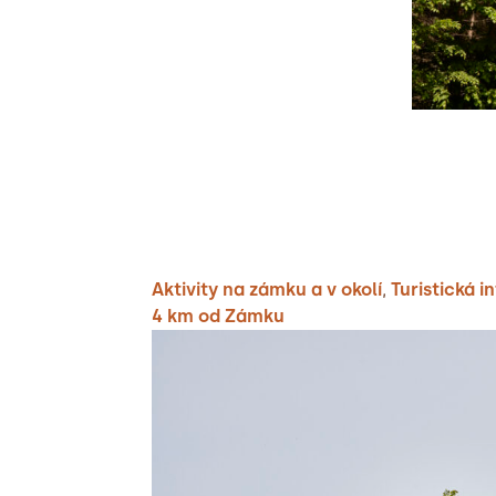
Aktivity na zámku a v okolí
,
Turistická 
4 km od Zámku