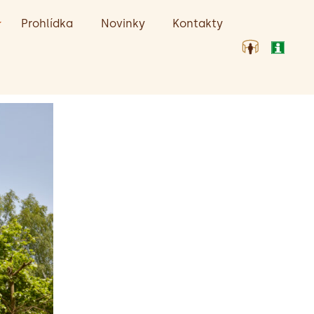
Prohlídka
Novinky
Kontakty