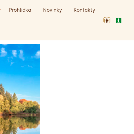
Prohlídka
Novinky
Kontakty