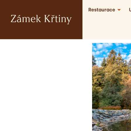
Restaurace