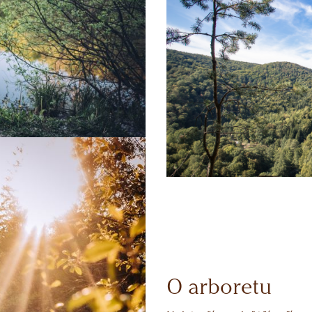
O arboretu