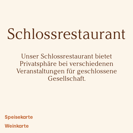
Schlossrestaurant
Unser Schlossrestaurant bietet
Privatsphäre bei verschiedenen
Veranstaltungen für geschlossene
Gesellschaft.
Speisekarte
Weinkarte