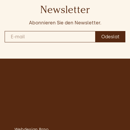
Newsletter
Abonnieren Sie den Newsletter.
Webdesign Brno