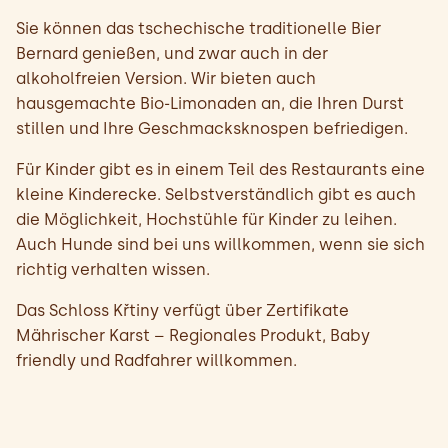
Sie können das tschechische traditionelle Bier
Bernard genießen, und zwar auch in der
alkoholfreien Version. Wir bieten auch
hausgemachte Bio-Limonaden an, die Ihren Durst
stillen und Ihre Geschmacksknospen befriedigen.
Für Kinder gibt es in einem Teil des Restaurants eine
kleine Kinderecke. Selbstverständlich gibt es auch
die Möglichkeit, Hochstühle für Kinder zu leihen.
Auch Hunde sind bei uns willkommen, wenn sie sich
richtig verhalten wissen.
Das Schloss Křtiny verfügt über Zertifikate
Mährischer Karst – Regionales Produkt, Baby
friendly und Radfahrer willkommen.