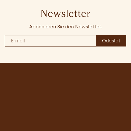
Newsletter
Abonnieren Sie den Newsletter.