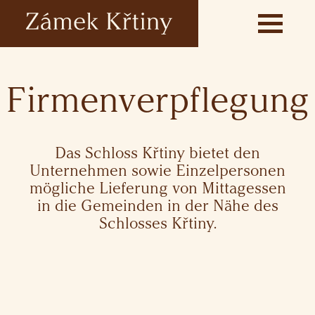
Firmenverpflegung
Das Schloss Křtiny bietet den
Unternehmen sowie Einzelpersonen
mögliche Lieferung von Mittagessen
in die Gemeinden in der Nähe des
Schlosses Křtiny.