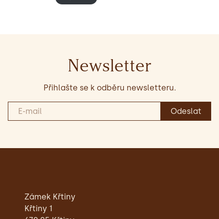
Newsletter
Přihlašte se k odběru newsletteru.
Zámek Křtiny
Křtiny 1