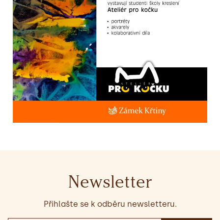
Newsletter
Přihlašte se k odběru newsletteru.