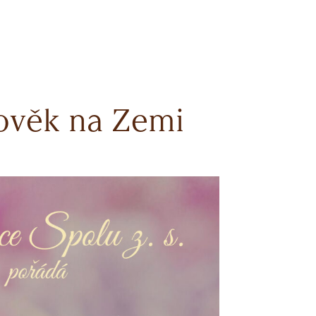
lověk na Zemi