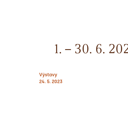
1. – 30. 6. 
Výstavy
24. 5. 2023