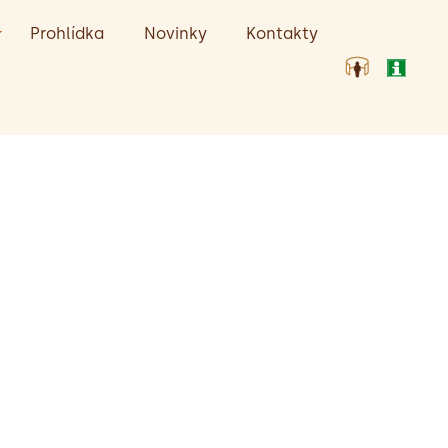
Prohlídka
Novinky
Kontakty