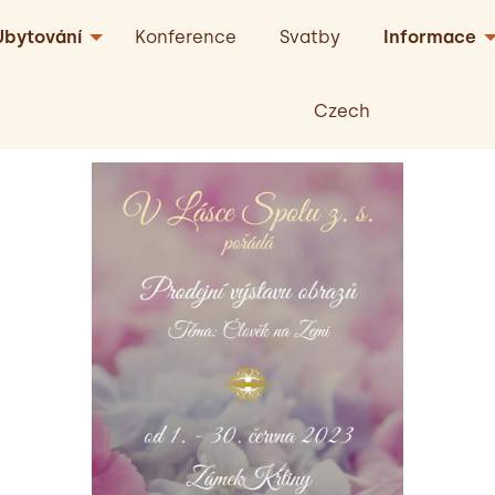
Ubytování
Konference
Svatby
Informace
Czech