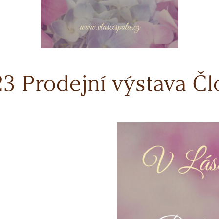
2023 Prodejní výstava Č