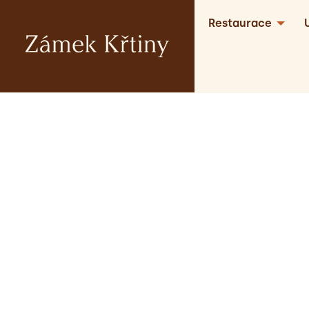
Restaurace