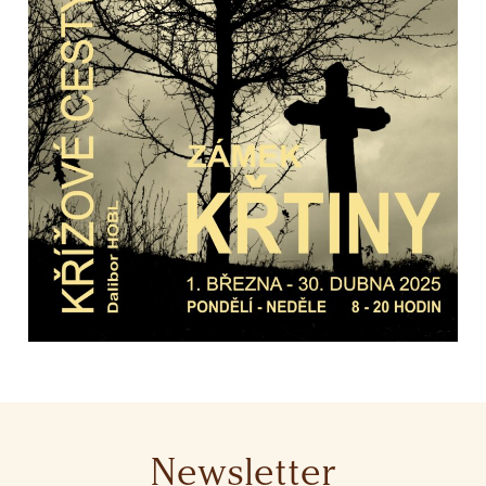
Newsletter