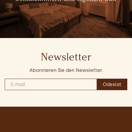
Newsletter
Abonnieren Sie den Newsletter.