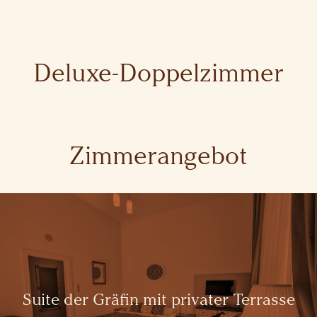
Deluxe-Doppelzimmer
Zimmerangebot
Suite der Gräfin mit privater Terrasse