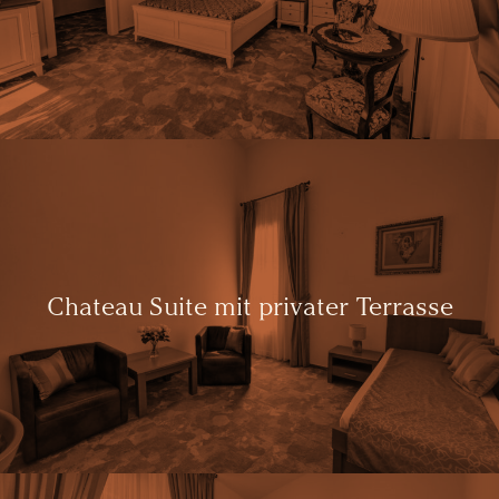
Chateau Suite mit privater Terrasse