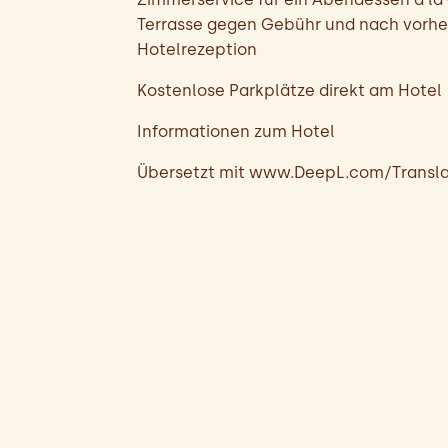
Terrasse gegen Gebühr und nach vorhe
Hotelrezeption
Kostenlose Parkplätze direkt am Hotel
Informationen zum Hotel
Übersetzt mit www.DeepL.com/Translat