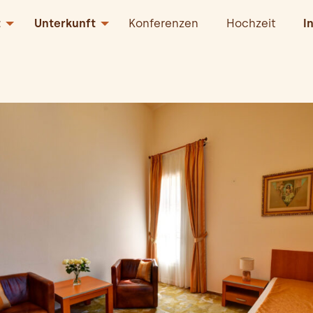
t
Unterkunft
Konferenzen
Hochzeit
I