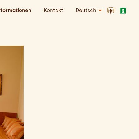
nformationen
Kontakt
Deutsch