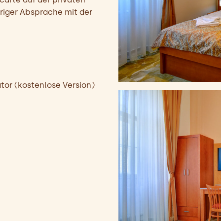
riger Absprache mit der
or (kostenlose Version)