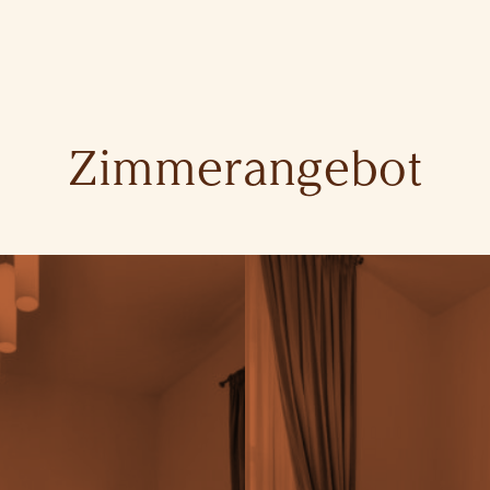
Zimmerangebot