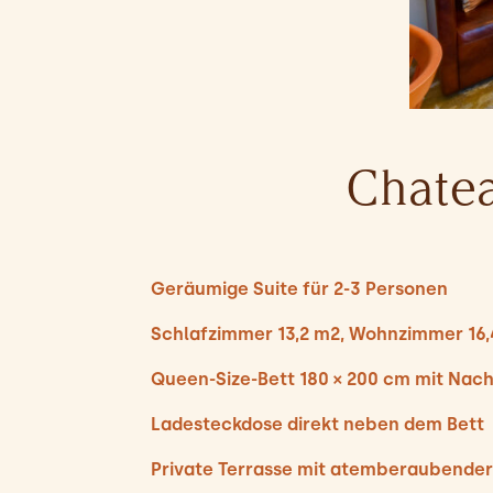
Chatea
Geräumige Suite für 2-3 Personen
Schlafzimmer 13,2 m2, Wohnzimmer 16
Queen-Size-Bett 180 × 200 cm mit Nach
Ladesteckdose direkt neben dem Bett
Private Terrasse mit atemberaubender