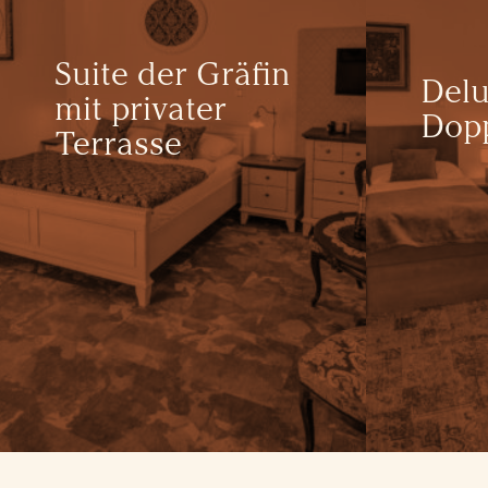
Suite der Gräfin
Delu
mit privater
Dop
Terrasse