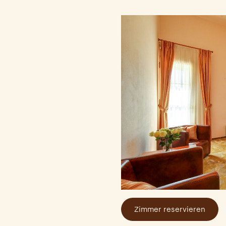
Zimmer reservieren