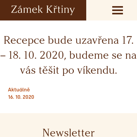
Recepce bude uzavřena 17.
– 18. 10. 2020, budeme se na
vás těšit po víkendu.
Aktuálně
16. 10. 2020
Newsletter