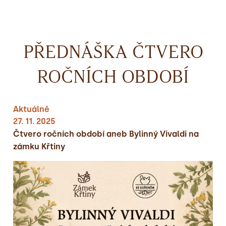
PŘEDNÁŠKA ČTVERO
ROČNÍCH OBDOBÍ
Aktuálně
27. 11. 2025
Čtvero ročních období aneb Bylinný Vivaldi na
zámku Křtiny