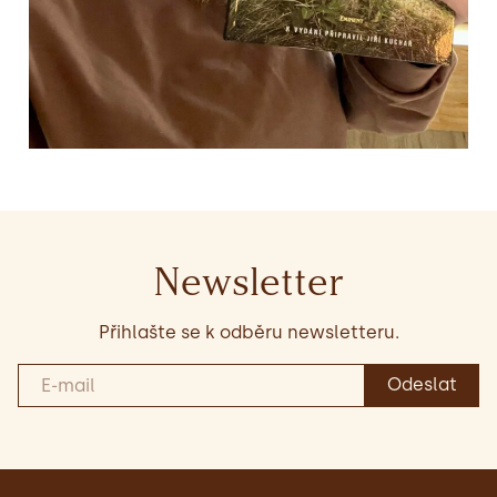
Newsletter
Přihlašte se k odběru newsletteru.