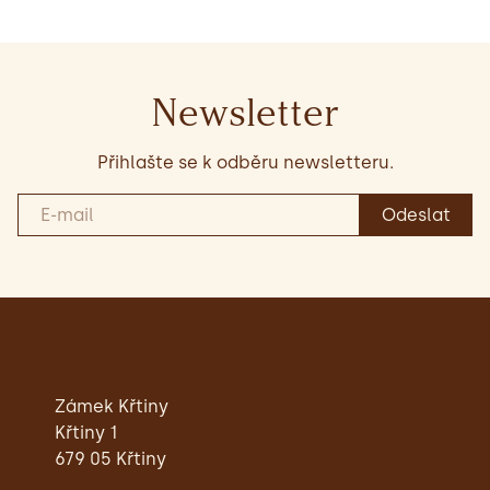
Newsletter
Přihlašte se k odběru newsletteru.
Zámek Křtiny
Křtiny 1
679 05 Křtiny