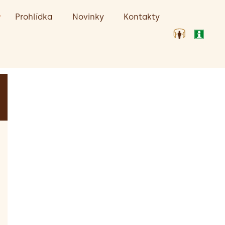
Prohlídka
Novinky
Kontakty