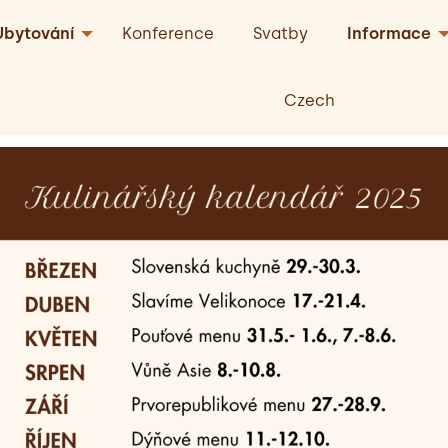
Ubytování
Konference
Svatby
Informace
Czech