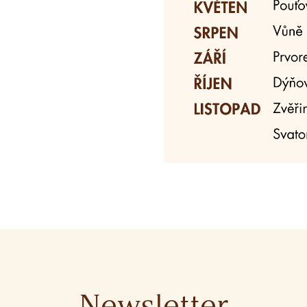
Newsletter