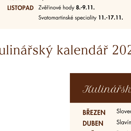
ulinářský kalendář 20