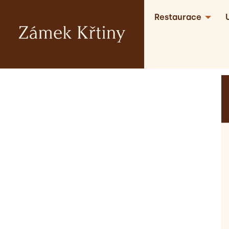
Restaurace