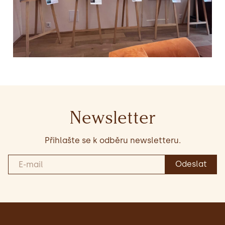
Newsletter
Přihlašte se k odběru newsletteru.