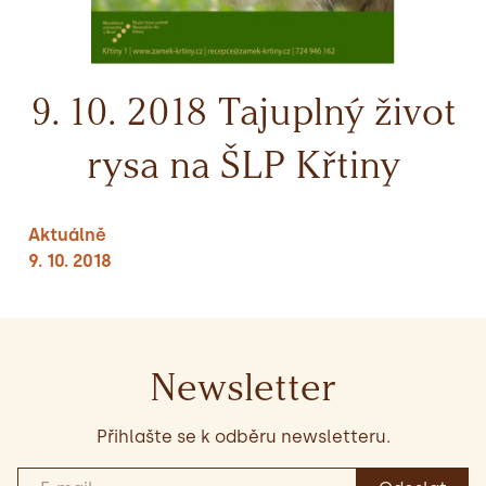
9. 10. 2018 Tajuplný život
rysa na ŠLP Křtiny
Aktuálně
9. 10. 2018
Newsletter
Přihlašte se k odběru newsletteru.