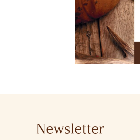
Newsletter