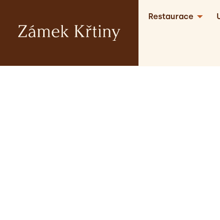
Restaurace