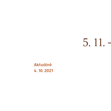
5. 11
Aktuálně
4. 10. 2021