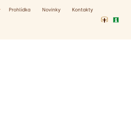
Prohlídka
Novinky
Kontakty