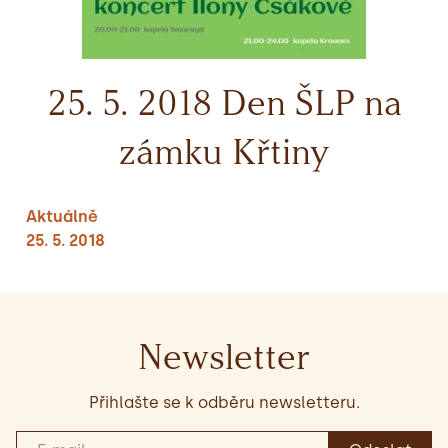
25. 5. 2018 Den ŠLP na
zámku Křtiny
Aktuálně
25. 5. 2018
Newsletter
Přihlašte se k odběru newsletteru.