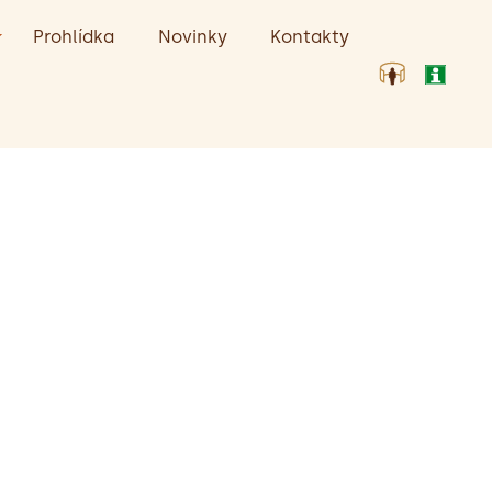
Prohlídka
Novinky
Kontakty