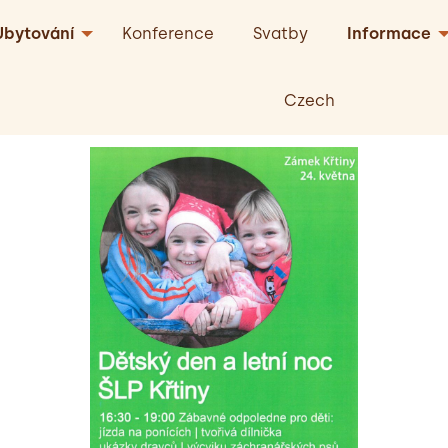
Ubytování
Konference
Svatby
Informace
Czech