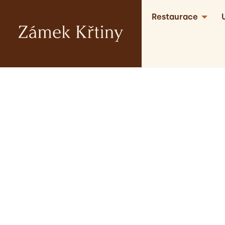
Restaurace