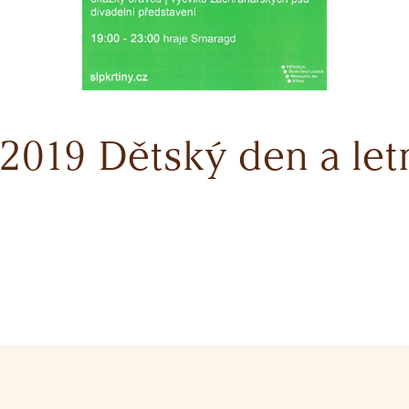
. 2019 Dětský den a let