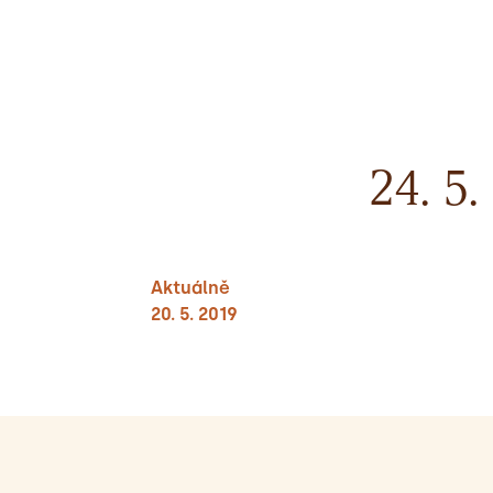
24. 5
Aktuálně
20. 5. 2019