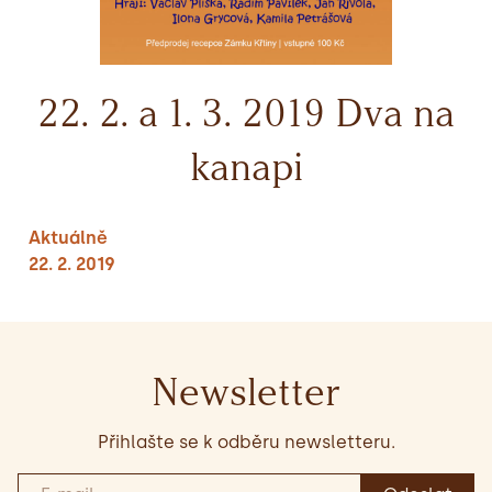
22. 2. a 1. 3. 2019 Dva na
kanapi
Aktuálně
22. 2. 2019
Newsletter
Přihlašte se k odběru newsletteru.