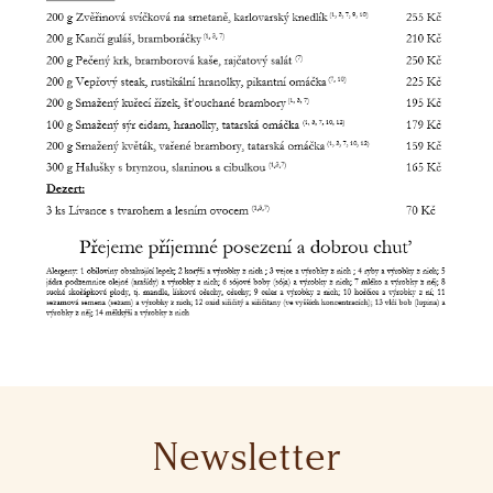
Newsletter