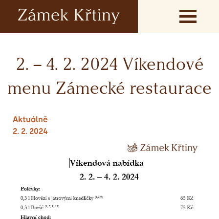
2. – 4. 2. 2024 Víkendové
menu Zámecké restaurace
Aktuálně
2. 2. 2024