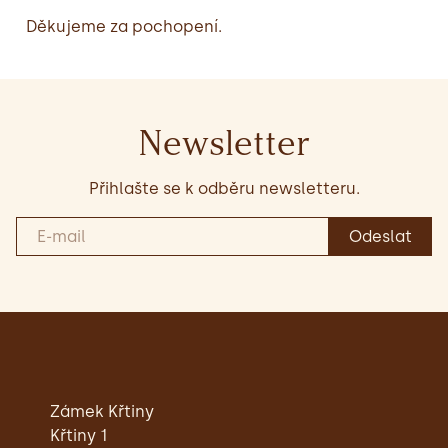
Děkujeme za pochopení.
Newsletter
Přihlašte se k odběru newsletteru.
Zámek Křtiny
Křtiny 1