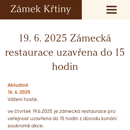
19. 6. 2025 Zámecká
restaurace uzavřena do 15
hodin
Aktuálně
16. 6. 2025
Vážení hosté,
ve čtvrtek 19.6.2025 je zámecká restaurace pro
veřejnost uzavřena do 15 hodin z důvodu konání
soukromé akce.