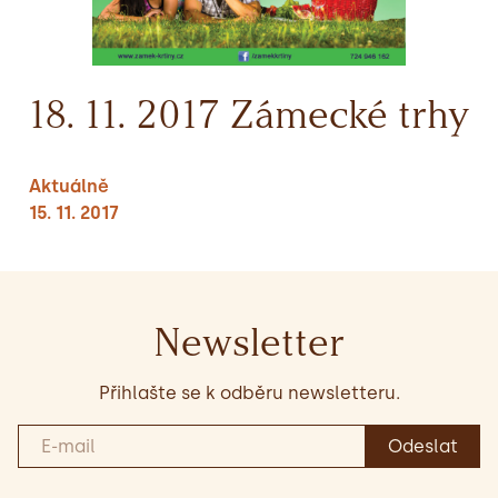
18. 11. 2017 Zámecké trhy
Aktuálně
15. 11. 2017
Newsletter
Přihlašte se k odběru newsletteru.