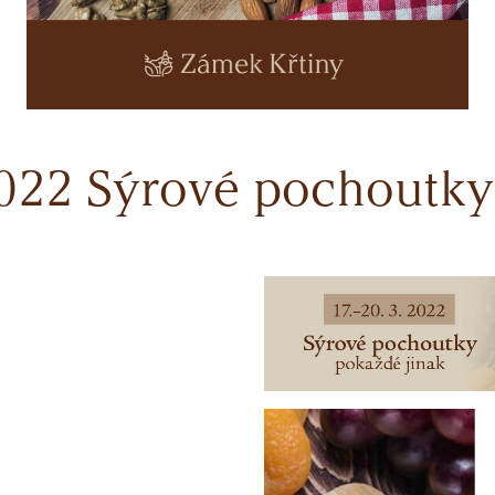
. 2022 Sýrové pochoutk