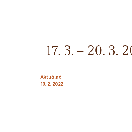
17. 3. – 20. 3
Aktuálně
10. 2. 2022