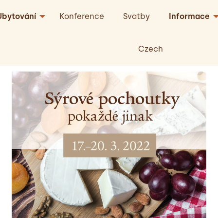
Ubytování
Konference
Svatby
Informace
Czech