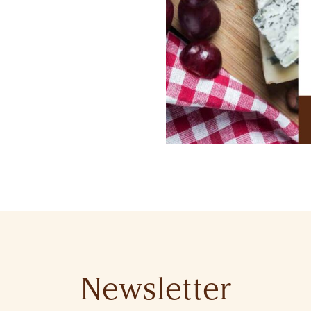
Newsletter