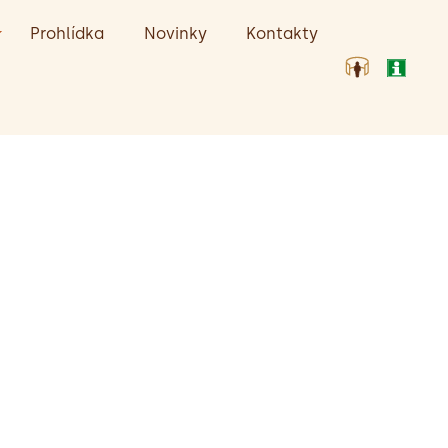
Prohlídka
Novinky
Kontakty