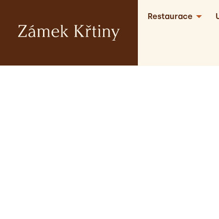
Restaurace