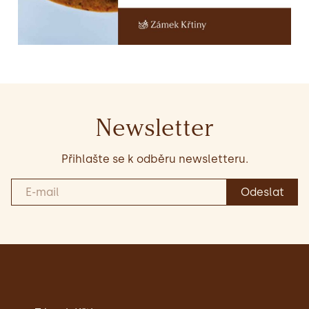
Newsletter
Přihlašte se k odběru newsletteru.