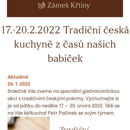
17.-20.2.2022 Tradiční česká
kuchyně z časů našich
babiček
Aktuálně
26. 1. 2022
Srdečně Vás zveme na speciální gastronomickou
akci s tradičními českými pokrmy. Vychutnejte si
je od pátku do neděle 17. – 20. února 2022. Těší se
na Vás šéfkuchař Petr Pačinek se svým týmem.