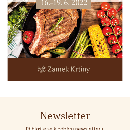
Newsletter
Přihlašte se k odběru newsletteru.