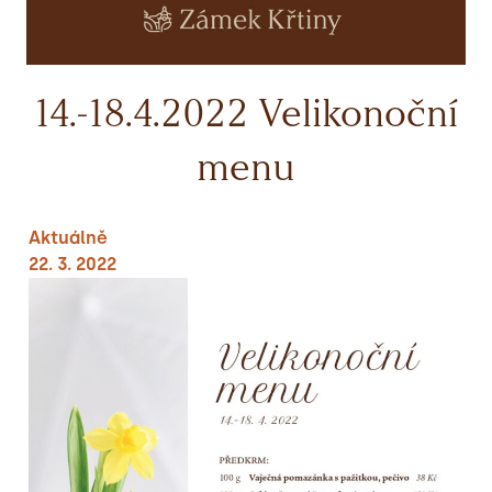
14.-18.4.2022 Velikonoční
menu
Aktuálně
22. 3. 2022