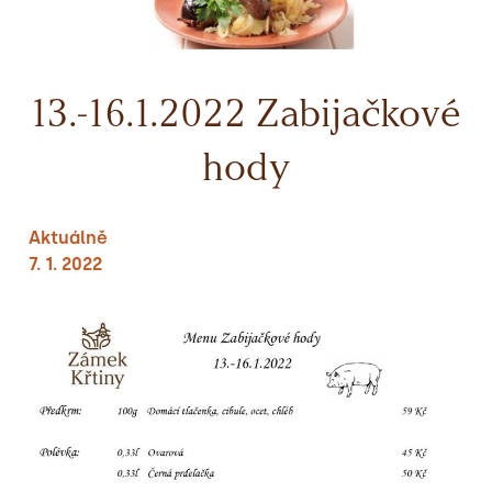
13.-16.1.2022 Zabijačkové
hody
Aktuálně
7. 1. 2022