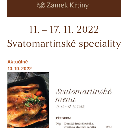
11. – 17. 11. 2022
Svatomartinské speciality
Aktuálně
10. 10. 2022